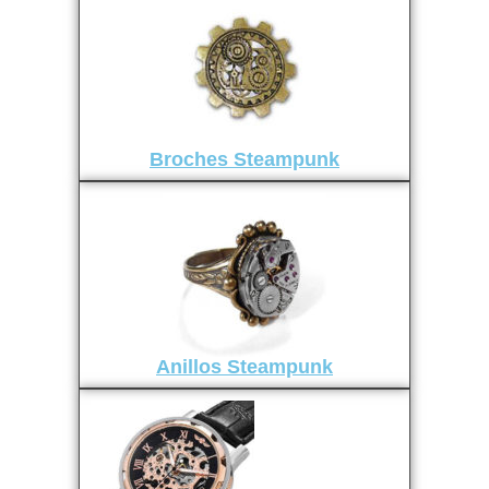
Broches Steampunk
Anillos Steampunk