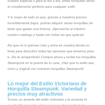
ocasión especial o para el día a día, estas horquillas serán
el complemento perfecto para cualquier outfit.
Y lo mejor de todo es que, gracias a nuestros precios
increíblemente bajos, podrás adquirir varias horquillas sin
tener que gastar una fortuna. ¡Aprovecha al máximo
nuestro catálogo y hazte con todas las que quieras!
Así que no lo pienses más y entra en nuestra tienda en
línea para descubrir todas las opciones que tenemos para
ti. ¡No te arrepentirás! Compra ahora y recibe tus horquillas
Steampunk en la puerta de tu casa. ¡Haz que tu estilo sea
único y original con nuestras horquillas Steampunk!
Lo mejor del Estilo Victoriano de
Horquilla Steampunk. Variedad y
precios muy atractivos
Si eres un amante del estilo victoriano y te encanta el