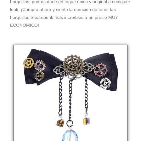
horquillas, podrás darle un toque único y original a cualquier
look. ¡Compra ahora y siente la emoción de tener las
horquillas Steampunk más increíbles a un precio MUY
ECONÓMICO!