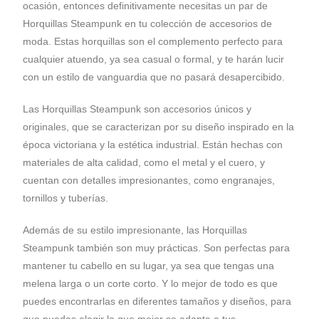
ocasión, entonces definitivamente necesitas un par de
Horquillas Steampunk en tu colección de accesorios de
moda. Estas horquillas son el complemento perfecto para
cualquier atuendo, ya sea casual o formal, y te harán lucir
con un estilo de vanguardia que no pasará desapercibido.
Las Horquillas Steampunk son accesorios únicos y
originales, que se caracterizan por su diseño inspirado en la
época victoriana y la estética industrial. Están hechas con
materiales de alta calidad, como el metal y el cuero, y
cuentan con detalles impresionantes, como engranajes,
tornillos y tuberías.
Además de su estilo impresionante, las Horquillas
Steampunk también son muy prácticas. Son perfectas para
mantener tu cabello en su lugar, ya sea que tengas una
melena larga o un corte corto. Y lo mejor de todo es que
puedes encontrarlas en diferentes tamaños y diseños, para