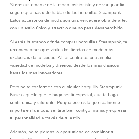
Si eres un amante de la moda fashionista y de vanguardia,
seguro que has oído hablar de las horquillas Steampunk.
Estos accesorios de moda son una verdadera obra de arte,
con un estilo único y atractivo que no pasa desapercibido.
Si estás buscando dónde comprar horquillas Steampunk, te
recomendamos que visites las tiendas de moda más
exclusivas de tu ciudad. Allí encontrarás una amplia
variedad de modelos y diseños, desde los más clásicos
hasta los más innovadores.
Pero no te conformes con cualquier horquilla Steampunk.
Busca aquella que te haga sentir especial, que te haga
sentir única y diferente. Porque eso es lo que realmente
importa en la moda: sentirte bien contigo misma y expresar
tu personalidad a través de tu estilo.
Además, no te pierdas la oportunidad de combinar tu