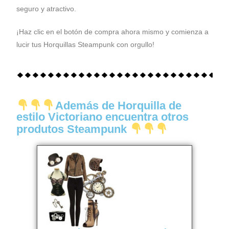
seguro y atractivo.
¡Haz clic en el botón de compra ahora mismo y comienza a
lucir tus Horquillas Steampunk con orgullo!
Además de Horquilla de
estilo Victoriano encuentra otros
produtos Steampunk