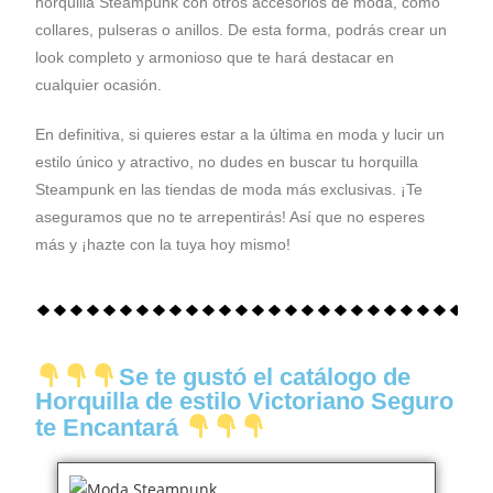
horquilla Steampunk con otros accesorios de moda, como
collares, pulseras o anillos. De esta forma, podrás crear un
look completo y armonioso que te hará destacar en
cualquier ocasión.
En definitiva, si quieres estar a la última en moda y lucir un
estilo único y atractivo, no dudes en buscar tu horquilla
Steampunk en las tiendas de moda más exclusivas. ¡Te
aseguramos que no te arrepentirás! Así que no esperes
más y ¡hazte con la tuya hoy mismo!
Se te gustó el catálogo de
Horquilla de estilo Victoriano Seguro
te Encantará