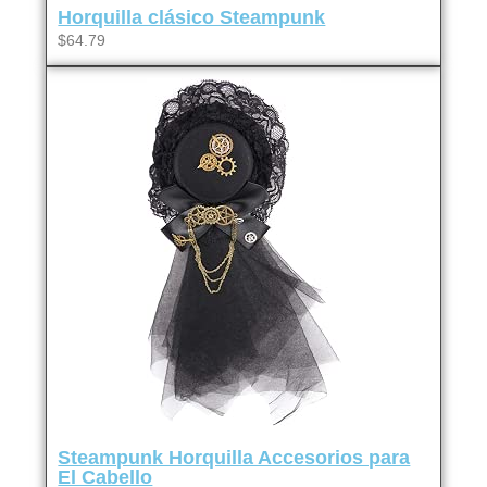
Horquilla clásico Steampunk
$64.79
Steampunk Horquilla Accesorios para
El Cabello