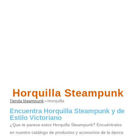
Horquilla Steampunk
Tienda Steampunk
»
Horquilla
Encuentra Horquilla Steampunk y de
Estilo Victoriano
¿Que te parece estos Horquilla Steampunk? Encuéntralos
en nuestro catálogo de productos y accesorios de la época