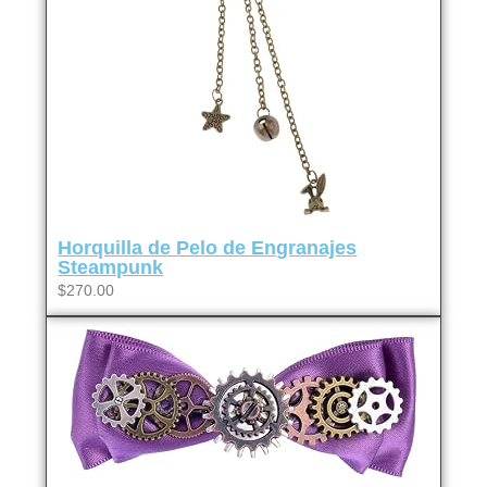
Horquilla de Pelo de Engranajes
Steampunk
$270.00