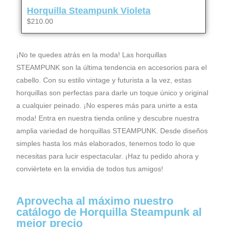
Horquilla Steampunk Violeta
$210.00
¡No te quedes atrás en la moda! Las horquillas
STEAMPUNK son la última tendencia en accesorios para el
cabello. Con su estilo vintage y futurista a la vez, estas
horquillas son perfectas para darle un toque único y original
a cualquier peinado. ¡No esperes más para unirte a esta
moda! Entra en nuestra tienda online y descubre nuestra
amplia variedad de horquillas STEAMPUNK. Desde diseños
simples hasta los más elaborados, tenemos todo lo que
necesitas para lucir espectacular. ¡Haz tu pedido ahora y
conviértete en la envidia de todos tus amigos!
Aprovecha al máximo nuestro
catálogo de Horquilla Steampunk al
mejor precio