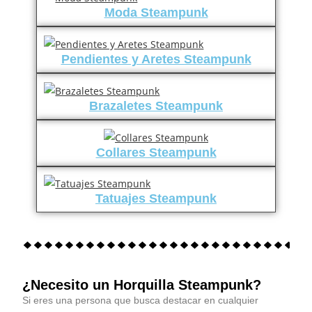
Moda Steampunk
Pendientes y Aretes Steampunk
Brazaletes Steampunk
Collares Steampunk
Tatuajes Steampunk
¿Necesito un Horquilla Steampunk?
Si eres una persona que busca destacar en cualquier