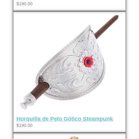
$190.00
Horquilla de Pelo Gótico Steampunk
$190.00