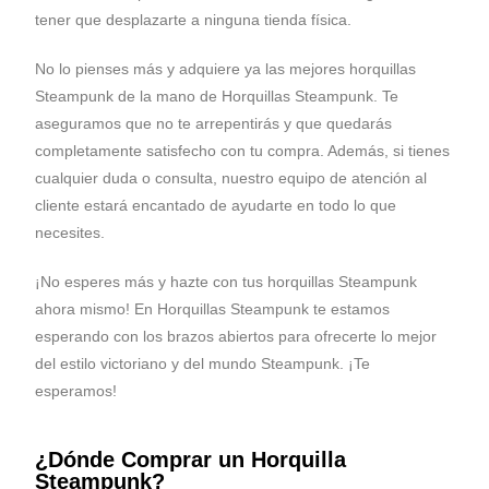
tener que desplazarte a ninguna tienda física.
No lo pienses más y adquiere ya las mejores horquillas
Steampunk de la mano de Horquillas Steampunk. Te
aseguramos que no te arrepentirás y que quedarás
completamente satisfecho con tu compra. Además, si tienes
cualquier duda o consulta, nuestro equipo de atención al
cliente estará encantado de ayudarte en todo lo que
necesites.
¡No esperes más y hazte con tus horquillas Steampunk
ahora mismo! En Horquillas Steampunk te estamos
esperando con los brazos abiertos para ofrecerte lo mejor
del estilo victoriano y del mundo Steampunk. ¡Te
esperamos!
¿Dónde Comprar un Horquilla
Steampunk?