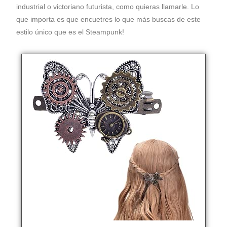
industrial o victoriano futurista, como quieras llamarle. Lo
que importa es que encuetres lo que más buscas de este
estilo único que es el Steampunk!