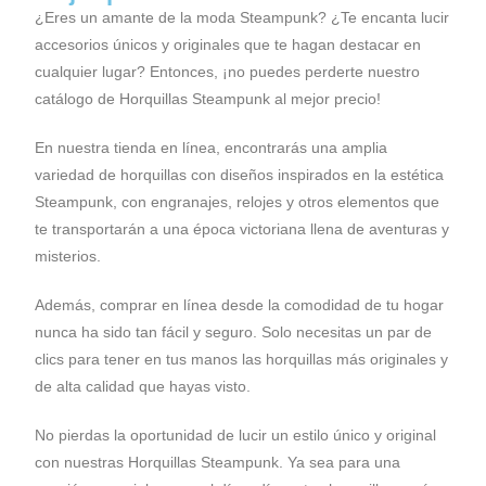
¿Eres un amante de la moda Steampunk? ¿Te encanta lucir
accesorios únicos y originales que te hagan destacar en
cualquier lugar? Entonces, ¡no puedes perderte nuestro
catálogo de Horquillas Steampunk al mejor precio!
En nuestra tienda en línea, encontrarás una amplia
variedad de horquillas con diseños inspirados en la estética
Steampunk, con engranajes, relojes y otros elementos que
te transportarán a una época victoriana llena de aventuras y
misterios.
Además, comprar en línea desde la comodidad de tu hogar
nunca ha sido tan fácil y seguro. Solo necesitas un par de
clics para tener en tus manos las horquillas más originales y
de alta calidad que hayas visto.
No pierdas la oportunidad de lucir un estilo único y original
con nuestras Horquillas Steampunk. Ya sea para una