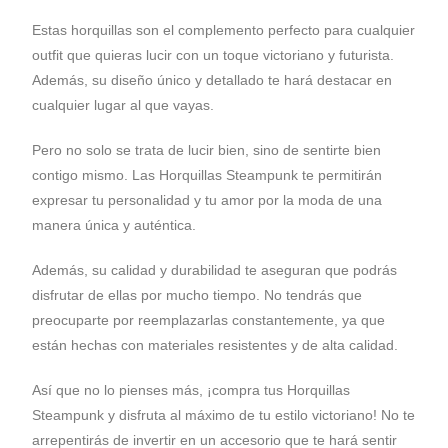
Estas horquillas son el complemento perfecto para cualquier
outfit que quieras lucir con un toque victoriano y futurista.
Además, su diseño único y detallado te hará destacar en
cualquier lugar al que vayas.
Pero no solo se trata de lucir bien, sino de sentirte bien
contigo mismo. Las Horquillas Steampunk te permitirán
expresar tu personalidad y tu amor por la moda de una
manera única y auténtica.
Además, su calidad y durabilidad te aseguran que podrás
disfrutar de ellas por mucho tiempo. No tendrás que
preocuparte por reemplazarlas constantemente, ya que
están hechas con materiales resistentes y de alta calidad.
Así que no lo pienses más, ¡compra tus Horquillas
Steampunk y disfruta al máximo de tu estilo victoriano! No te
arrepentirás de invertir en un accesorio que te hará sentir