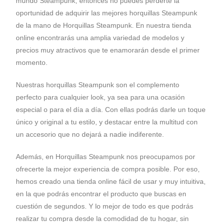
mundo Steampunk, entonces no puedes perderte la
oportunidad de adquirir las mejores horquillas Steampunk
de la mano de Horquillas Steampunk. En nuestra tienda
online encontrarás una amplia variedad de modelos y
precios muy atractivos que te enamorarán desde el primer
momento.
Nuestras horquillas Steampunk son el complemento
perfecto para cualquier look, ya sea para una ocasión
especial o para el día a día. Con ellas podrás darle un toque
único y original a tu estilo, y destacar entre la multitud con
un accesorio que no dejará a nadie indiferente.
Además, en Horquillas Steampunk nos preocupamos por
ofrecerte la mejor experiencia de compra posible. Por eso,
hemos creado una tienda online fácil de usar y muy intuitiva,
en la que podrás encontrar el producto que buscas en
cuestión de segundos. Y lo mejor de todo es que podrás
realizar tu compra desde la comodidad de tu hogar, sin