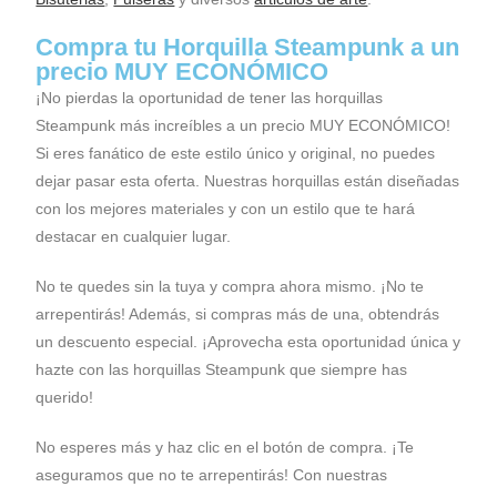
Compra tu Horquilla Steampunk a un
precio MUY ECONÓMICO
¡No pierdas la oportunidad de tener las horquillas
Steampunk más increíbles a un precio MUY ECONÓMICO!
Si eres fanático de este estilo único y original, no puedes
dejar pasar esta oferta. Nuestras horquillas están diseñadas
con los mejores materiales y con un estilo que te hará
destacar en cualquier lugar.
No te quedes sin la tuya y compra ahora mismo. ¡No te
arrepentirás! Además, si compras más de una, obtendrás
un descuento especial. ¡Aprovecha esta oportunidad única y
hazte con las horquillas Steampunk que siempre has
querido!
No esperes más y haz clic en el botón de compra. ¡Te
aseguramos que no te arrepentirás! Con nuestras