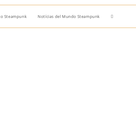
ico Steampunk
Notícias del Mundo Steampunk