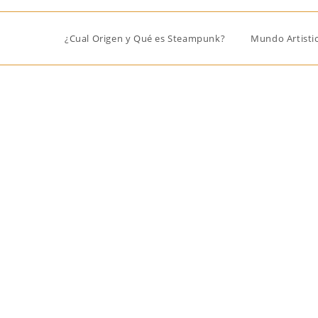
¿Cual Origen y Qué es Steampunk?
Mundo Artist