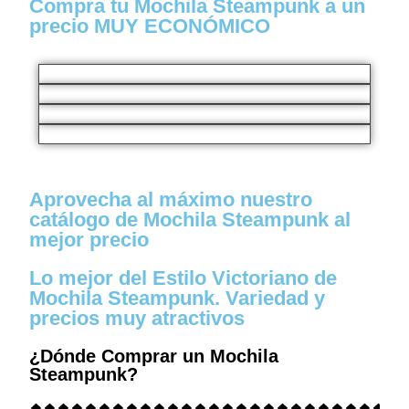
Compra tu Mochila Steampunk a un
precio MUY ECONÓMICO
Aprovecha al máximo nuestro
catálogo de Mochila Steampunk al
mejor precio
Lo mejor del Estilo Victoriano de
Mochila Steampunk. Variedad y
precios muy atractivos
¿Dónde Comprar un Mochila
Steampunk?