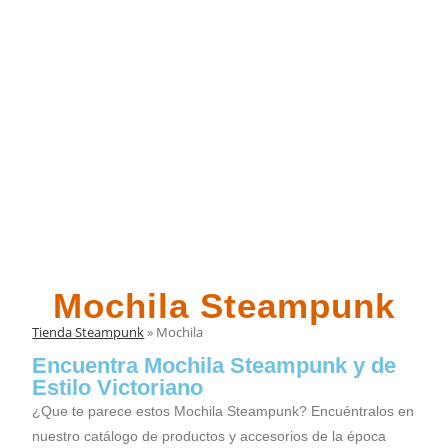
Mochila Steampunk
Tienda Steampunk
»
Mochila
Encuentra Mochila Steampunk y de
Estilo Victoriano
¿Que te parece estos Mochila Steampunk? Encuéntralos en
nuestro catálogo de productos y accesorios de la época