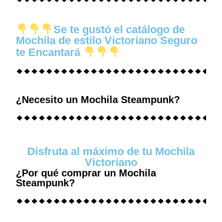
Se te gustó el catálogo de
Mochila de estilo Victoriano Seguro
te Encantará
¿Necesito un Mochila Steampunk?
Disfruta al máximo de tu Mochila
Victoriano
¿Por qué comprar un Mochila
Steampunk?